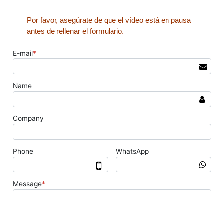
Por favor, asegúrate de que el vídeo está en pausa
antes de rellenar el formulario.