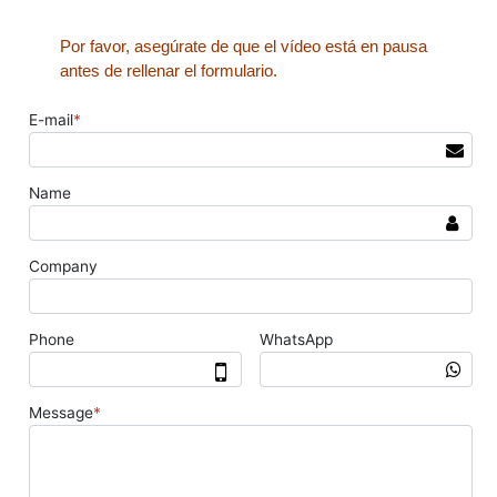
Por favor, asegúrate de que el vídeo está en pausa
antes de rellenar el formulario.