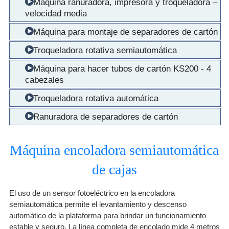
Máquina ranuradora, impresora y troqueladora –
velocidad media
Máquina para montaje de separadores de cartón
Troqueladora rotativa semiautomática
Máquina para hacer tubos de cartón KS200 - 4
cabezales
Troqueladora rotativa automática
Ranuradora de separadores de cartón
Máquina encoladora semiautomática
de cajas
El uso de un sensor fotoeléctrico en la encoladora
semiautomática permite el levantamiento y descenso
automático de la plataforma para brindar un funcionamiento
estable y seguro. La línea completa de encolado mide 4 metros