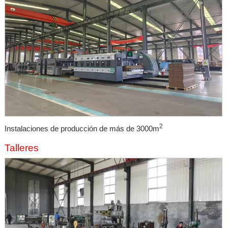
2
Instalaciones de producción de más de 3000m
Talleres