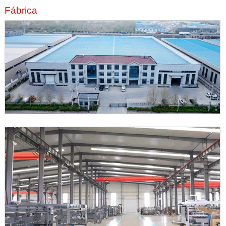
Fábrica