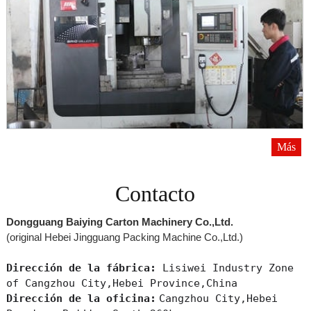
Más
Contacto
Dongguang Baiying Carton Machinery Co.,Ltd.
(original Hebei Jingguang Packing Machine Co.,Ltd.)
Dirección de la fábrica:
Lisiwei Industry Zone
of Cangzhou City,Hebei Province,China
Dirección de la oficina:
Cangzhou City,Hebei