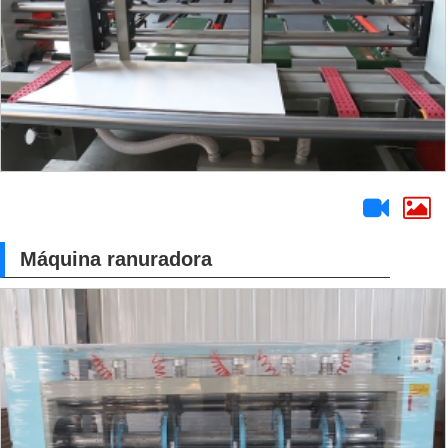
Máquina ranuradora