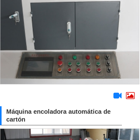
Máquina encoladora automática de
cartón