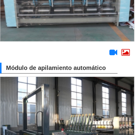
Módulo de apilamiento automático