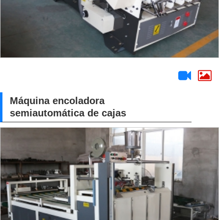
Máquina encoladora
semiautomática de cajas