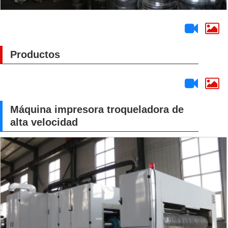
Productos
Máquina impresora troqueladora de
alta velocidad