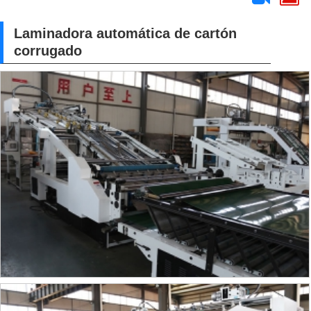
Laminadora automática de cartón
corrugado