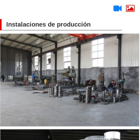
Instalaciones de producción