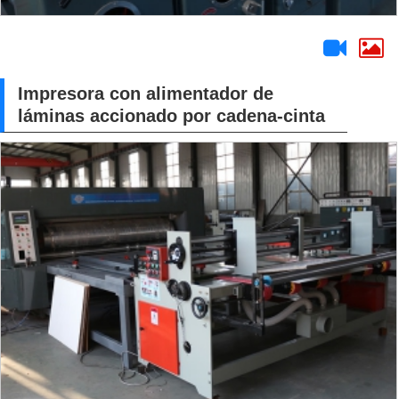
Impresora con alimentador de
láminas accionado por cadena-cinta