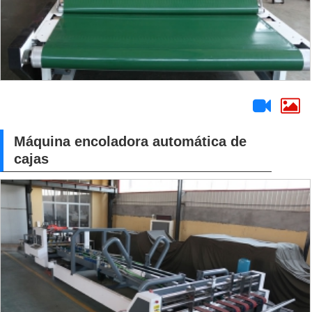
Máquina encoladora automática de
cajas