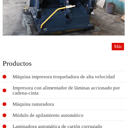
Más
Productos
Máquina impresora troqueladora de alta velocidad
Impresora con alimentador de láminas accionado por
cadena-cinta
Máquina ranuradora
Módulo de apilamiento automático
Laminadora automática de cartón corrugado