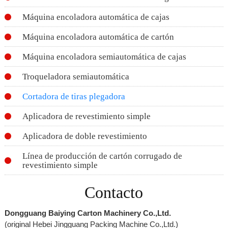
Máquina encoladora automática de cajas
Máquina encoladora automática de cartón
Máquina encoladora semiautomática de cajas
Troqueladora semiautomática
Cortadora de tiras plegadora
Aplicadora de revestimiento simple
Aplicadora de doble revestimiento
Línea de producción de cartón corrugado de
revestimiento simple
Contacto
Dongguang Baiying Carton Machinery Co.,Ltd.
(original Hebei Jingguang Packing Machine Co.,Ltd.)