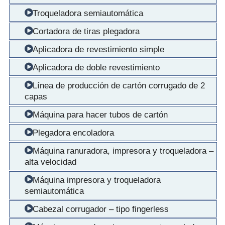
Troqueladora semiautomática
Cortadora de tiras plegadora
Aplicadora de revestimiento simple
Aplicadora de doble revestimiento
Línea de producción de cartón corrugado de 2
capas
Máquina para hacer tubos de cartón
Plegadora encoladora
Máquina ranuradora, impresora y troqueladora –
alta velocidad
Máquina impresora y troqueladora
semiautomática
Cabezal corrugador – tipo fingerless