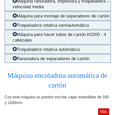
Máquina ranuradora, impresora y troqueladora –
velocidad media
Máquina para montaje de separadores de cartón
Troqueladora rotativa semiautomática
Máquina para hacer tubos de cartón KS200 - 4
cabezales
Troqueladora rotativa automática
Ranuradora de separadores de cartón
Máquina encoladora automática de
cartón
Con esta máquina se pueden encolar cajas extendidas de 160
y 1100mm.
Más